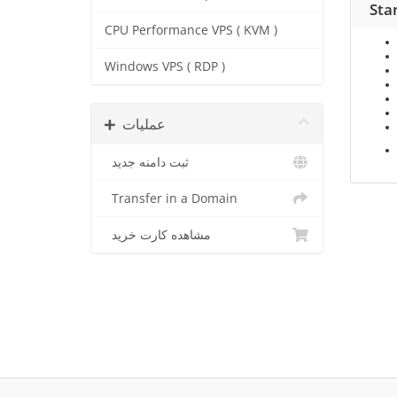
Sta
CPU Performance VPS ( KVM )
Windows VPS ( RDP )
عملیات
ثبت دامنه جدید
Transfer in a Domain
مشاهده کارت خرید