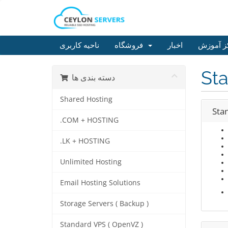
ز آموزش
اخبار
فروشگاه
ناحیه کاربری
Sta
دسته بندی ها
Shared Hosting
Sta
.COM + HOSTING
.LK + HOSTING
Unlimited Hosting
Email Hosting Solutions
Storage Servers ( Backup )
Standard VPS ( OpenVZ )