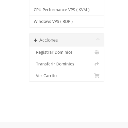
CPU Performance VPS ( KVM )
Windows VPS ( RDP )
Acciones
Registrar Dominios
Transferir Dominios
Ver Carrito