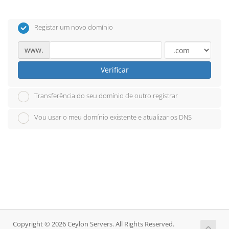
Registar um novo domínio
www.
Verificar
Transferência do seu domínio de outro registrar
Vou usar o meu domínio existente e atualizar os DNS
Copyright © 2026 Ceylon Servers. All Rights Reserved.