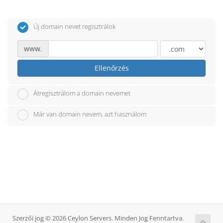
Új domain nevet regisztrálok
www.
Ellenőrzés
Átregisztrálom a domain nevemet
Már van domain nevem, azt használom
Szerzői jog © 2026 Ceylon Servers. Minden Jog Fenntartva.